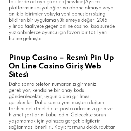
tatillerde ortaya çıkar.» «[newline]Ayrıca
platformun sosyal ağlarına abone olmaya veya
anlık bildirimler yoluyla yeni bonusları sizing
bildiren bir uygulama yüklemeye değer. 2016
yılında faaliyete geçen online casino, kısa sürede
yüz onbinlerce oyuncu için favori bir tatil yeri
haline gelmiştir.
Pinup Casino – Resmi̇ Pin Up
On Line Casino Giriş Web
Si̇tesi̇
Daha sonra telefon numaranızı girmeniz
gerekiyor, kendisine bir onay kodu
gönderilecektir, uygun alana girilmesi
gerekenler. Daha sonra yeni müşteri doğum
tarihini belirtmelidir, e-posta adresinizi girin ve
hizmet şartlarını kabul edin. Gelecekte sorun
yaşamamak için yalnızca gerçek bilgilerin
sağlanması önerilir.. Kayıt formunu doldurduktan