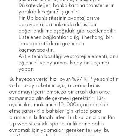
Dikkate değer, banka kartına transferlerin
yapılabileceğini 7 İş günleri.
Pin Up bahis sitesinin avantajları ve
dezavantajları hakkında dürüst bir
değerlendirme aşağıdaki gibi özetlenebilir.
Listelenen bağlantılarla ilgili herhangi bir
soru operatörlerin gözünden
kaçmayacaktır..
Aktivitenin basitliği ve strateji elementi, onu
eğlenceli ve oynaması kolay bir seçenek
yapar.
Bu heyecan verici hızlı oyun %97 RTP’ye sahiptir
ve bir uzay roketinin uçuşu üzerine bahis
oynamayı içerir empieza bir crash dan önce
zamanında afin de çekmeyi gerektirir. Türk
oyuncular, maksimum 10. 000x çarpan elde
etme şansı» «ile bahisler için kripto para
birimlerini kullanabilirler. Türk kullanıcıların Pin
Up web sitesinde spor etkinliklerine bahis
oynamak için yapmaları gereken tek şey, bu