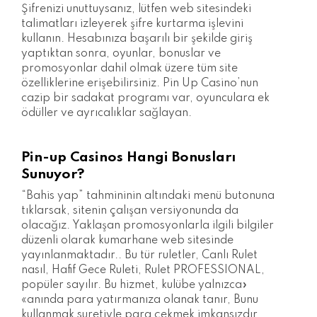
Şifrenizi unuttuysanız, lütfen web sitesindeki
talimatları izleyerek şifre kurtarma işlevini
kullanın. Hesabınıza başarılı bir şekilde giriş
yaptıktan sonra, oyunlar, bonuslar ve
promosyonlar dahil olmak üzere tüm site
özelliklerine erişebilirsiniz. Pin Up Casino’nun
cazip bir sadakat programı var, oyunculara ek
ödüller ve ayrıcalıklar sağlayan.
Pin-up Casinos Hangi Bonusları
Sunuyor?
“Bahis yap” tahmininin altındaki menü butonuna
tıklarsak, sitenin çalışan versiyonunda da
olacağız. Yaklaşan promosyonlarla ilgili bilgiler
düzenli olarak kumarhane web sitesinde
yayınlanmaktadır.. Bu tür ruletler, Canlı Rulet
nasıl, Hafif Gece Ruleti, Rulet PROFESSIONAL,
popüler sayılır. Bu hizmet, kulübe yalnızca»
«anında para yatırmanıza olanak tanır, Bunu
kullanmak suretiyle para çekmek imkansızdır.