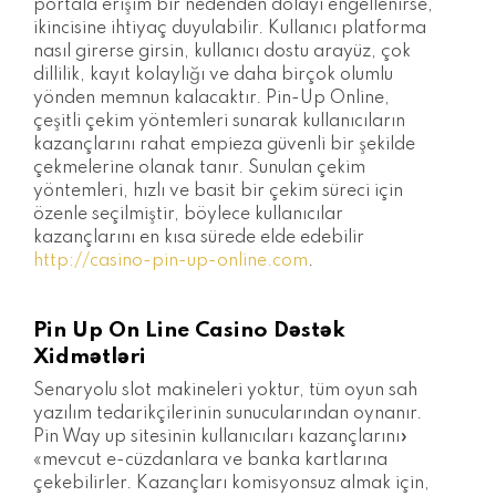
portala erişim bir nedenden dolayı engellenirse,
ikincisine ihtiyaç duyulabilir. Kullanıcı platforma
nasıl girerse girsin, kullanıcı dostu arayüz, çok
dillilik, kayıt kolaylığı ve daha birçok olumlu
yönden memnun kalacaktır. Pin-Up Online,
çeşitli çekim yöntemleri sunarak kullanıcıların
kazançlarını rahat empieza güvenli bir şekilde
çekmelerine olanak tanır. Sunulan çekim
yöntemleri, hızlı ve basit bir çekim süreci için
özenle seçilmiştir, böylece kullanıcılar
kazançlarını en kısa sürede elde edebilir
http://casino-pin-up-online.com
.
Pin Up On Line Casino Dəstək
Xidmətləri
Senaryolu slot makineleri yoktur, tüm oyun sah
yazılım tedarikçilerinin sunucularından oynanır.
Pin Way up sitesinin kullanıcıları kazançlarını»
«mevcut e-cüzdanlara ve banka kartlarına
çekebilirler. Kazançları komisyonsuz almak için,