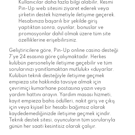
Kullanıcılar daha fazla bilgi alabilir, Resmi
Pin-Up web sitesini ziyaret ederek veya
şirketin destek hizmetiyle iletişime geçerek.
Hesabınıza başarılı bir şekilde giriş
yaptıktan sonra, oyunlar, bonuslar ve
promosyonlar dahil olmak üzere tüm site
özelliklerine erişebilirsiniz.
Geliştiricilere göre, Pin-Up online casino desteği
7’ye 24 esasına göre çalışmaktadır. Herkes
kulübün personeliyle iletişime geçebilir ve tüm
sorularınızı yanıtlamaktan mutluluk» «duyarlar.
Kulübün teknik desteğiyle iletişime geçmek
empieza site hakkında tavsiye almak için
çevrimiçi kumarhane postasına yazın veya
yardım hattını arayın. Yardım masası hizmeti,
kayıt empieza bahis ödülleri, nakit giriş ve çıkış
için veya kişisel bir hesabı bağımsız olarak
kaydedemediğinizde iletişime geçmek içindir.
Teknik destek sitesi, oyuncuların tüm sorularıyla
günün her saati kesintisiz olarak çalışır.