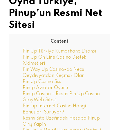
Oyna Türkiye,
Pinup’un Resmi Net
Sitesi
Content
Pin Up Türkiye Kumarhane Lisansı
Pin Up On Line Casino Dəstək
Xidmətləri
Pin Way Up Casino-da Necə
Qeydiyyatdan Keçmək Olar
Pin Up Casino Sss
Pinup Aviator Oyunu
Pinup Casino – Resmi̇ Pin Up Casino
Giriş Web Si̇tesi̇
Pin-up Internet Casino Hangi
Bonusları Sunuyor?
Resmi̇ Si̇te Üzeri̇ndeki̇ Hesaba Pinup
Gi̇ri̇ş Yapin