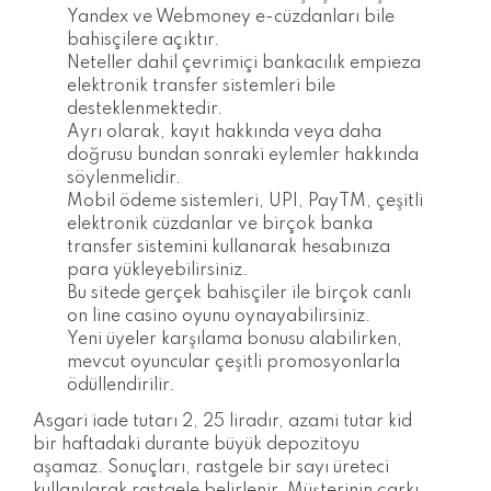
Yandex ve Webmoney e-cüzdanları bile
bahisçilere açıktır.
Neteller dahil çevrimiçi bankacılık empieza
elektronik transfer sistemleri bile
desteklenmektedir.
Ayrı olarak, kayıt hakkında veya daha
doğrusu bundan sonraki eylemler hakkında
söylenmelidir.
Mobil ödeme sistemleri, UPI, PayTM, çeşitli
elektronik cüzdanlar ve birçok banka
transfer sistemini kullanarak hesabınıza
para yükleyebilirsiniz.
Bu sitede gerçek bahisçiler ile birçok canlı
on line casino oyunu oynayabilirsiniz.
Yeni üyeler karşılama bonusu alabilirken,
mevcut oyuncular çeşitli promosyonlarla
ödüllendirilir.
Asgari iade tutarı 2, 25 liradır, azami tutar kid
bir haftadaki durante büyük depozitoyu
aşamaz. Sonuçları, rastgele bir sayı üreteci