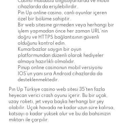
Casino masaüstü bilgisayarlarda ve mobil
cihazlarda da erişilebilirdir.
Pin Up online casino, canlı oyunlar içeren
özel bir bölüme sahiptir.
Bir web sitesine girmeden veya herhangi bir
işlem yapmadan önce her zaman URL’nin
doğru ve HTTPS bağlantısının güvenli
olduğunu kontrol edin.
Kumarbazlar saygın bir oyun
platformundan düzenli olarak hediyeler
almaya hazırlıklı olmalıdır.
Pinup online casinonun mobil versiyonu
IOS’un yanı sıra Android cihazlarda da
desteklenmektedir.
Pın Up Türkiye casino web sitesi 35’ten fazla
heyecan verici crash oyunu içerir. Bu bir uçak,
uzay roketi, jet veya başka herhangi bir şey
olabilir. Uçak havada ne kadar uzun süre kalırsa,
katsayı o kadar yüksek olur ve bu da bahsinizin
miktarı ile çarpılır.