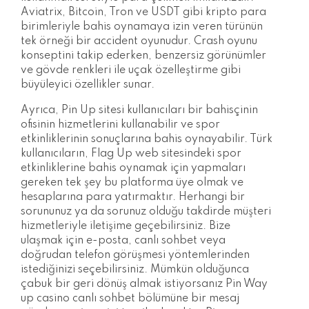
Aviatrix, Bitcoin, Tron ve USDT gibi kripto para
birimleriyle bahis oynamaya izin veren türünün
tek örneği bir accident oyunudur. Crash oyunu
konseptini takip ederken, benzersiz görünümler
ve gövde renkleri ile uçak özelleştirme gibi
büyüleyici özellikler sunar.
Ayrıca, Pin Up sitesi kullanıcıları bir bahisçinin
ofisinin hizmetlerini kullanabilir ve spor
etkinliklerinin sonuçlarına bahis oynayabilir. Türk
kullanıcıların, Flag Up web sitesindeki spor
etkinliklerine bahis oynamak için yapmaları
gereken tek şey bu platforma üye olmak ve
hesaplarına para yatırmaktır. Herhangi bir
sorununuz ya da sorunuz olduğu takdirde müşteri
hizmetleriyle iletişime geçebilirsiniz. Bize
ulaşmak için e-posta, canlı sohbet veya
doğrudan telefon görüşmesi yöntemlerinden
istediğinizi seçebilirsiniz. Mümkün olduğunca
çabuk bir geri dönüş almak istiyorsanız Pin Way
up casino canlı sohbet bölümüne bir mesaj