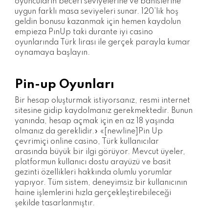
oyuncuların beceri seviyelerine ve bahislerine
uygun farklı masa seviyeleri sunar. 120’lik hoş
geldin bonusu kazanmak için hemen kaydolun
empieza PınUp taki durante iyi casino
oyunlarında Türk lirası ile gerçek parayla kumar
oynamaya başlayın.
Pin-up Oyunları
Bir hesap oluşturmak istiyorsanız, resmi internet
sitesine gidip kaydolmanız gerekmektedir. Bunun
yanında, hesap açmak için en az 18 yaşında
olmanız da gereklidir.» «[newline]Pin Up
çevrimiçi online casino, Türk kullanıcılar
arasında büyük bir ilgi görüyor. Mevcut üyeler,
platformun kullanıcı dostu arayüzü ve basit
gezinti özellikleri hakkında olumlu yorumlar
yapıyor. Tüm sistem, deneyimsiz bir kullanıcının
haine işlemlerini hızla gerçekleştirebileceği
şekilde tasarlanmıştır.