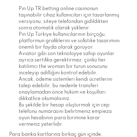
Pin Up TR betting online casinonun
taşınabilir cihaz kullanıcıları için tasarlanmış
versiyonu, siteye telefondan gidildikten
sonra otomatik olarak yüklenir.
Pin Up Türkiye kullanıcılarının birçoğu,
platformun grafiklerini ve sofistike tasarımını
önemli bir fayda olarak görüyor.
Aviator gibi son teknolojiye sahip oyunlar
ayrıca sertifika gerektirmez, çünkü her
katılımcı the woman bir turun sonucunu
inceleyip adilliğini kontrol edebilir.
Ancak, ödeme sistemleri kendi ücretlerini
talep edebilir, bu nedenle transferi
onaylamadan önce hüküm ve koşulları
dikkatlice okumalısınız.
Bu şekilde bir hesap oluşturmak için cep
telefonu numarasını belirtmeniz empieza
oyun hesabının para birimine karar
vermeniz yeterlidir.
Para banka kartlarına birkaç gün içinde,