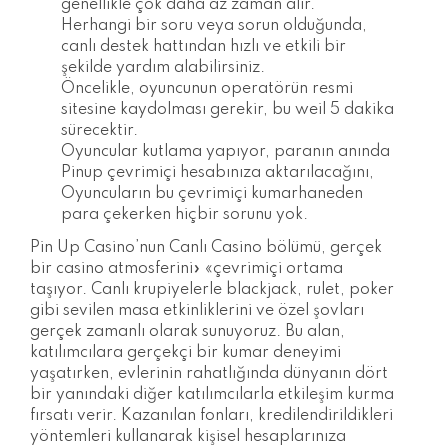
genellikle çok daha az zaman alır.
Herhangi bir soru veya sorun olduğunda,
canlı destek hattından hızlı ve etkili bir
şekilde yardım alabilirsiniz.
Öncelikle, oyuncunun operatörün resmi
sitesine kaydolması gerekir, bu weil 5 dakika
sürecektir.
Oyuncular kutlama yapıyor, paranın anında
Pinup çevrimiçi hesabınıza aktarılacağını,
Oyuncuların bu çevrimiçi kumarhaneden
para çekerken hiçbir sorunu yok.
Pin Up Casino’nun Canlı Casino bölümü, gerçek
bir casino atmosferini» «çevrimiçi ortama
taşıyor. Canlı krupiyelerle blackjack, rulet, poker
gibi sevilen masa etkinliklerini ve özel şovları
gerçek zamanlı olarak sunuyoruz. Bu alan,
katılımcılara gerçekçi bir kumar deneyimi
yaşatırken, evlerinin rahatlığında dünyanın dört
bir yanındaki diğer katılımcılarla etkileşim kurma
fırsatı verir. Kazanılan fonları, kredilendirildikleri
yöntemleri kullanarak kişisel hesaplarınıza