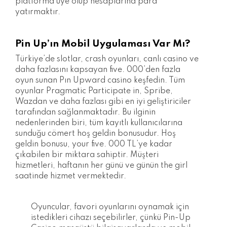
platforma üye olup hesaplarına para
yatırmaktır.
Pin Up’ın Mobil Uygulaması Var Mı?
Türkiye’de slotlar, crash oyunları, canlı casino ve
daha fazlasını kapsayan five. 000’den fazla
oyun sunan Pın Upward casino keşfedin. Tüm
oyunlar Pragmatic Participate in, Spribe,
Wazdan ve daha fazlası gibi en iyi geliştiriciler
tarafından sağlanmaktadır. Bu ilginin
nedenlerinden biri, tüm kayıtlı kullanıcılarına
sunduğu cömert hoş geldin bonusudur. Hoş
geldin bonusu, your five. 000 TL’ye kadar
çıkabilen bir miktara sahiptir. Müşteri
hizmetleri, haftanın her günü ve günün the girl
saatinde hizmet vermektedir.
Oyuncular, favori oyunlarını oynamak için
istedikleri cihazı seçebilirler, çünkü Pin-Up