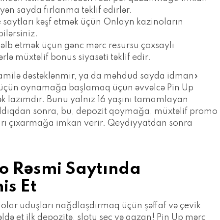
ən sayda fırlanma təklif edirlər.
 saytları kəşf etmək üçün Onlayn kazinoların
ilərsiniz.
cəlb etmək üçün gənc mərc resursu çoxsaylı
rlə müxtəlif bonus siyasəti təklif edir.
amilə dəstəklənmir, ya da məhdud sayda idman»
pul üçün oynamağa başlamaq üçün əvvəlcə Pin Up
 lazımdır. Bunu yalnız 16 yaşını tamamlayan
ıldıqdan sonra, bu, depozit qoymağa, müxtəlif promo
cları çıxarmağa imkan verir. Qeydiyyatdan sonra
.
no Rəsmi Saytında
s Et
nolar uduşları nağdlaşdırmaq üçün şəffaf və çevik
ldə et ilk depozitə, slotu seç və qazan! Pin Up mərc