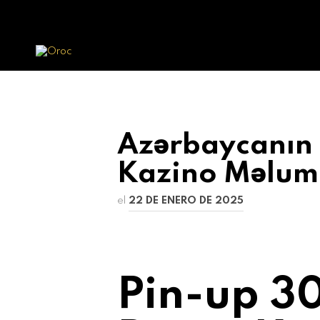
Azərbaycanın 
Kazino Məlum
el
22 DE ENERO DE 2025
Pin-up 3