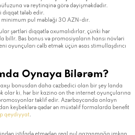
nüfuzuna və reytinqinə görə dəyişməkdədir.
 diqqət tələb edir.
lən minimum pul məbləği 30 AZN-dir.
ar şərtləri diqqətlə oxumalıdırlar, çünki hər
a bilIr. Bəs bonus və promosiyaların hansı növləri
i oyunçuları cəlb etmək üçün əsas stimullaşdırıcı
mda Oynaya Bilərəm?
yaxşı bonusdan daha cəzbedici olan bir şey landa
 olar ki, hər bir kazino on the internet oyunçularına
promosyonlar təklif edir. Azərbaycanda onlayn
rdan keşbeklərə qədər ən müxtəlif formalarda benefit
up qeydiyyat
.
rindən istifadə etmədən real pul qazanmağa imkan