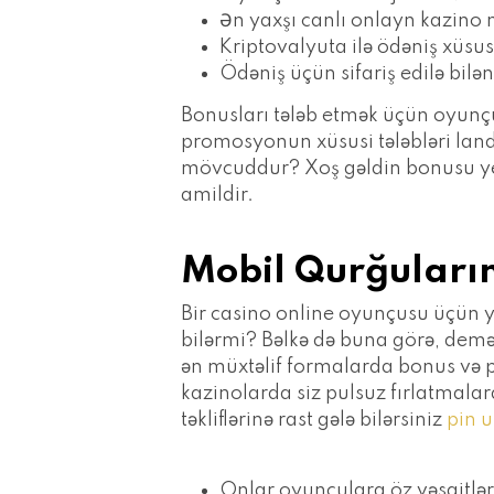
Ən yaxşı canlı onlayn kazino 
Kriptovalyuta ilə ödəniş xüsusi
Ödəniş üçün sifariş edilə bi
Bonusları tələb etmək üçün oyunçul
promosyonun xüsusi tələbləri land
mövcuddur? Xoş gəldin bonusu yen
amildir.
Mobil Qurğuları
Bir casino online oyunçusu üçün 
bilərmi? Bəlkə də buna görə, demək
ən müxtəlif formalarda bonus və 
kazinolarda siz pulsuz fırlatmala
təkliflərinə rast gələ bilərsiniz
pin 
Onlar oyunçulara öz vəsaitlə