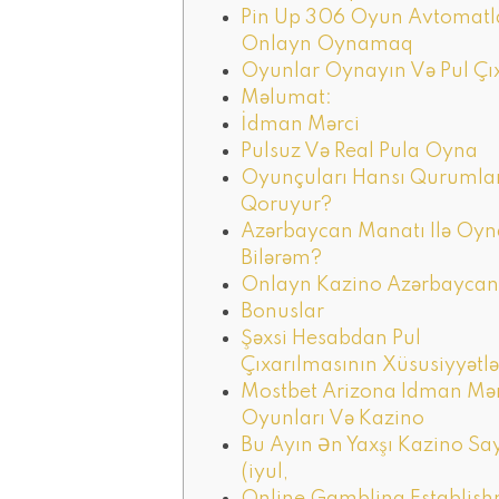
Pin Up 306 Oyun Avtomatl
Onlayn Oynamaq
Oyunlar Oynayın Və Pul Çı
Məlumat:
İdman Mərci
Pulsuz Və Real Pula Oyna
Oyunçuları Hansı Qurumla
Qoruyur?
Azərbaycan Manatı Ilə Oy
Bilərəm?
Onlayn Kazino Azərbaycan
Bonuslar
Şəxsi Hesabdan Pul
Çıxarılmasının Xüsusiyyətlə
Mostbet Arizona Idman Mə
Oyunları Və Kazino
Bu Ayın Ən Yaxşı Kazino Say
(iyul,