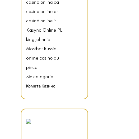
casino onlina ca
casino online ar
casinò online it
Kasyno Online PL
king johnnie
Mostbet Russia
online casino au
pinco
Sin categoría
Комета Казино