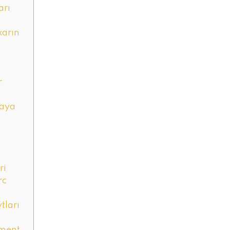
arı
xarın
r
naya
ri
rc
tları