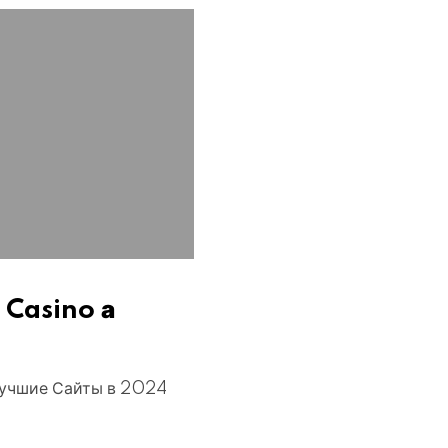
 Casino а
Лучшие Сайты в 2024